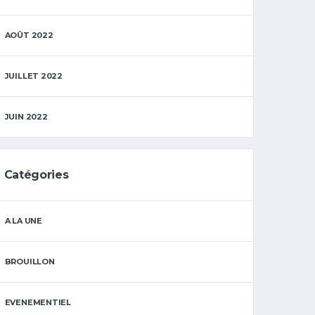
AOÛT 2022
JUILLET 2022
JUIN 2022
Catégories
A LA UNE
BROUILLON
EVENEMENTIEL