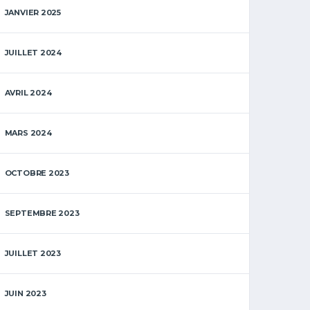
JANVIER 2025
JUILLET 2024
AVRIL 2024
MARS 2024
OCTOBRE 2023
SEPTEMBRE 2023
JUILLET 2023
JUIN 2023