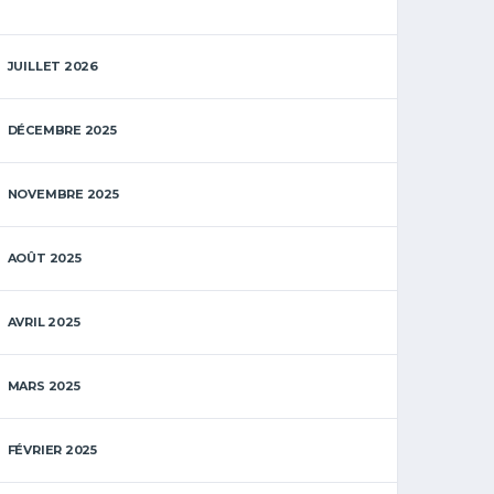
JUILLET 2026
DÉCEMBRE 2025
NOVEMBRE 2025
AOÛT 2025
AVRIL 2025
MARS 2025
FÉVRIER 2025