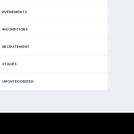
EVÉNEMENTS
INSCRIPTIONS
RECRUTEMENT
STAGES
UNCATEGORIZED