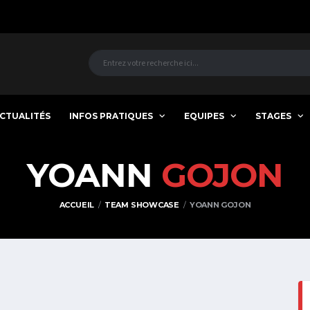
CTUALITÉS
INFOS PRATIQUES
EQUIPES
STAGES
YOANN
GOJON
ACCUEIL
TEAM SHOWCASE
YOANN GOJON