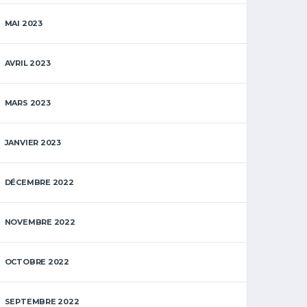
MAI 2023
AVRIL 2023
MARS 2023
JANVIER 2023
DÉCEMBRE 2022
NOVEMBRE 2022
OCTOBRE 2022
SEPTEMBRE 2022