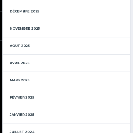
DÉCEMBRE 2025
NOVEMBRE 2025
AOÛT 2025
AVRIL 2025
MARS 2025
FÉVRIER 2025
JANVIER 2025
JUILLET 2024