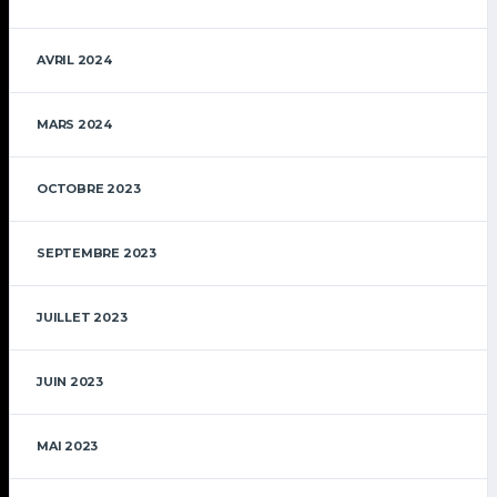
AVRIL 2024
MARS 2024
OCTOBRE 2023
SEPTEMBRE 2023
JUILLET 2023
JUIN 2023
MAI 2023