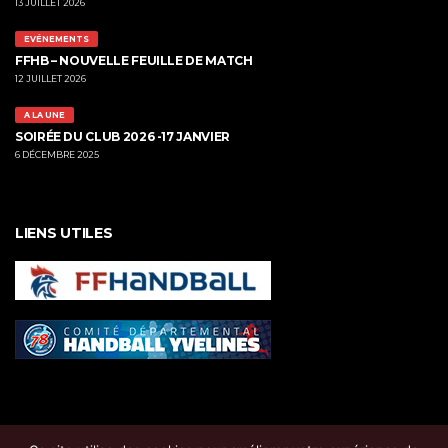
13 JUILLET 2026
EVÉNEMENTS
FFHB – NOUVELLE FEUILLE DE MATCH
12 JUILLET 2026
A LA UNE
SOIRÉE DU CLUB 2026 -17 JANVIER
6 DÉCEMBRE 2025
LIENS UTILES