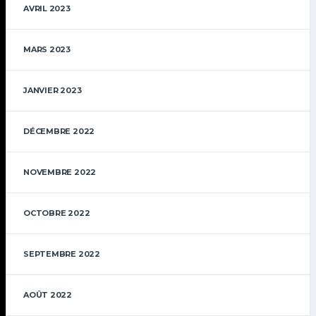
AVRIL 2023
MARS 2023
JANVIER 2023
DÉCEMBRE 2022
NOVEMBRE 2022
OCTOBRE 2022
SEPTEMBRE 2022
AOÛT 2022