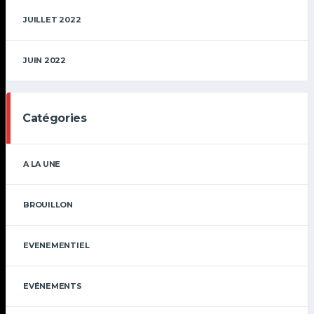
JUILLET 2022
JUIN 2022
Catégories
A LA UNE
BROUILLON
EVENEMENTIEL
EVÉNEMENTS