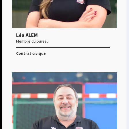
Léa ALEM
Membre du bureau
Contrat civique