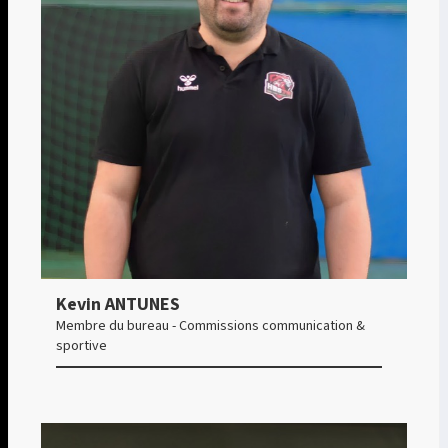
Kevin ANTUNES
Membre du bureau - Commissions communication &
sportive