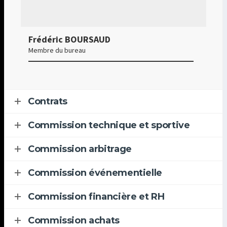
Frédéric BOURSAUD
Membre du bureau
Contrats
Commission technique et sportive
Commission arbitrage
Commission événementielle
Commission financière et RH
Commission achats