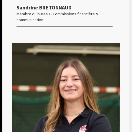
Sandrine BRETONNAUD
Membre du bureau - Commissions financière &
communication