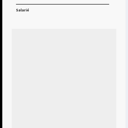
Salarié