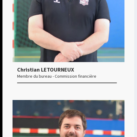
Christian LETOURNEUX
Membre du bureau - Commission financière