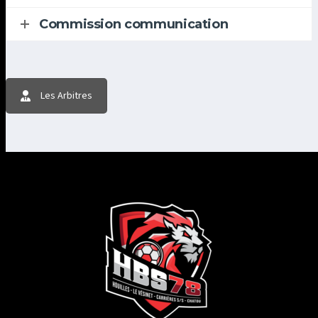
Commission communication
Les Arbitres