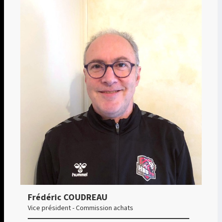
Frédéric COUDREAU
Vice président - Commission achats