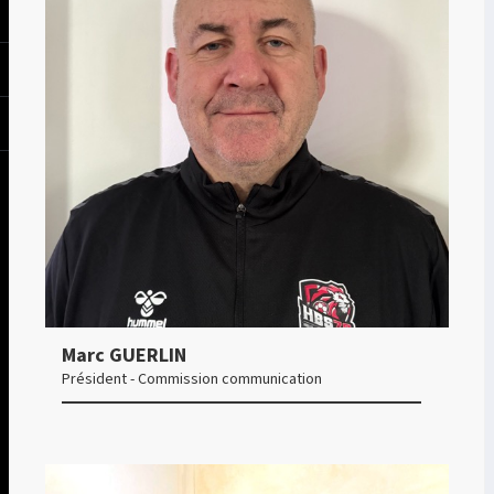
Marc GUERLIN
Président - Commission communication