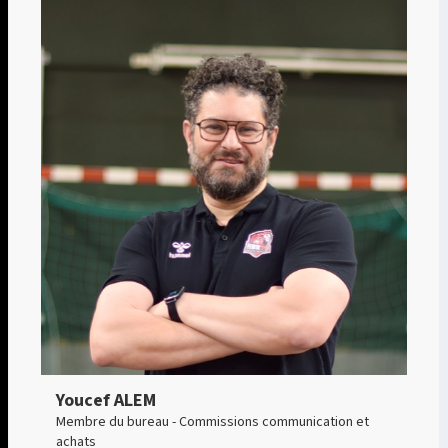
Youcef ALEM
Membre du bureau - Commissions communication et
achats