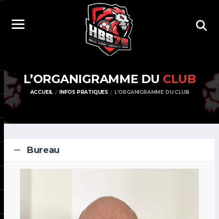
L’ORGANIGRAMME DU
CLUB
ACCUEIL
INFOS PRATIQUES
L’ORGANIGRAMME DU CLUB
Bureau