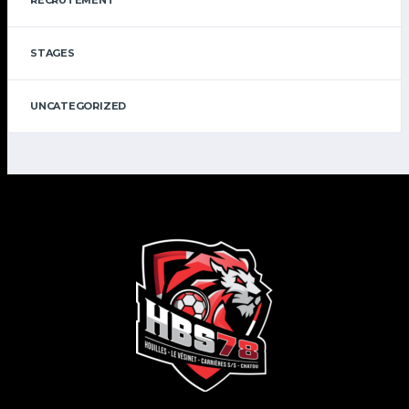
STAGES
UNCATEGORIZED