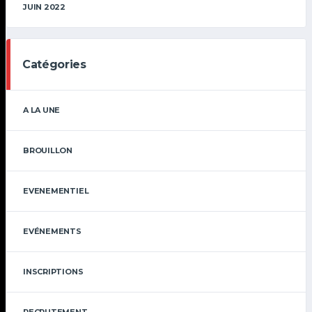
JUIN 2022
Catégories
A LA UNE
BROUILLON
EVENEMENTIEL
EVÉNEMENTS
INSCRIPTIONS
RECRUTEMENT