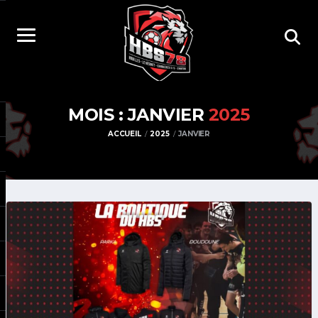
MOIS : JANVIER
2025
ACCUEIL
2025
JANVIER