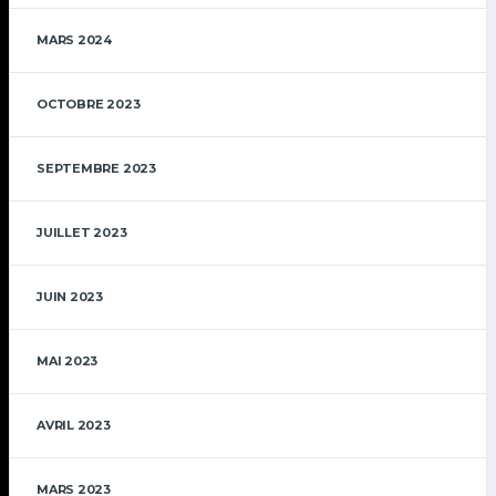
MARS 2024
OCTOBRE 2023
SEPTEMBRE 2023
JUILLET 2023
JUIN 2023
MAI 2023
AVRIL 2023
MARS 2023