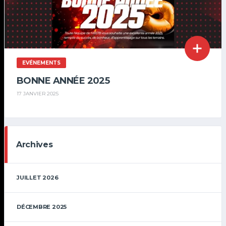
EVÉNEMENTS
BONNE ANNÉE 2025
17 JANVIER 2025
Archives
JUILLET 2026
DÉCEMBRE 2025