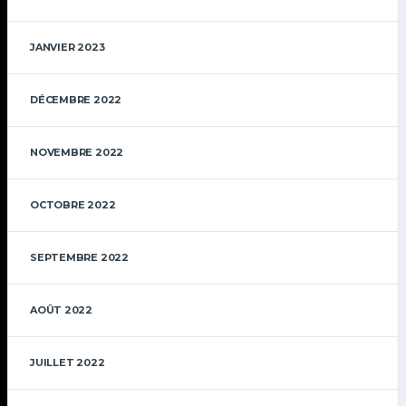
JANVIER 2023
DÉCEMBRE 2022
NOVEMBRE 2022
OCTOBRE 2022
SEPTEMBRE 2022
AOÛT 2022
JUILLET 2022