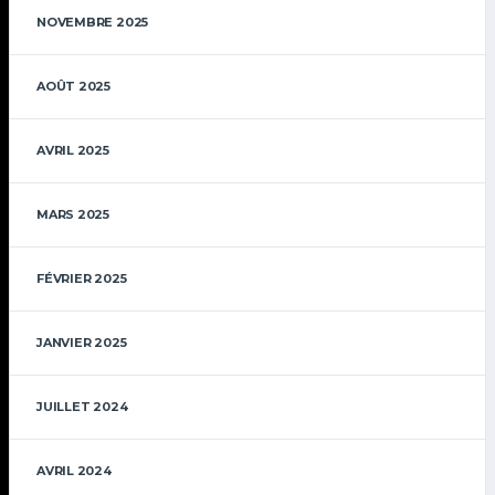
NOVEMBRE 2025
AOÛT 2025
AVRIL 2025
MARS 2025
FÉVRIER 2025
JANVIER 2025
JUILLET 2024
AVRIL 2024