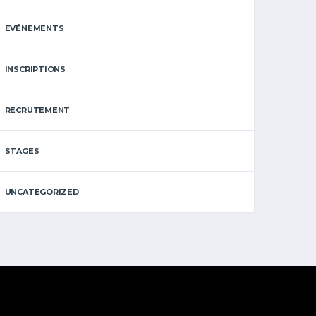
EVÉNEMENTS
INSCRIPTIONS
RECRUTEMENT
STAGES
UNCATEGORIZED