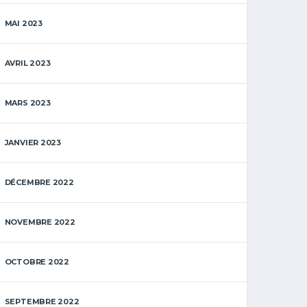
MAI 2023
AVRIL 2023
MARS 2023
JANVIER 2023
DÉCEMBRE 2022
NOVEMBRE 2022
OCTOBRE 2022
SEPTEMBRE 2022