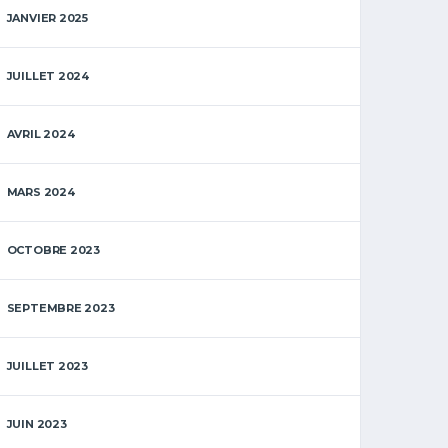
JANVIER 2025
JUILLET 2024
AVRIL 2024
MARS 2024
OCTOBRE 2023
SEPTEMBRE 2023
JUILLET 2023
JUIN 2023