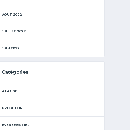
AOÛT 2022
JUILLET 2022
JUIN 2022
Catégories
A LA UNE
BROUILLON
EVENEMENTIEL