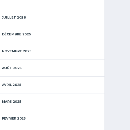
JUILLET 2026
DÉCEMBRE 2025
NOVEMBRE 2025
AOÛT 2025
AVRIL 2025
MARS 2025
FÉVRIER 2025