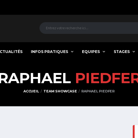
CTUALITÉS
INFOS PRATIQUES
EQUIPES
STAGES
RAPHAEL
PIEDFE
ACCUEIL
TEAM SHOWCASE
RAPHAEL PIEDFER