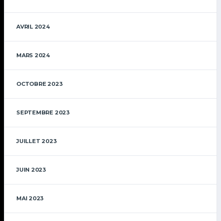
AVRIL 2024
MARS 2024
OCTOBRE 2023
SEPTEMBRE 2023
JUILLET 2023
JUIN 2023
MAI 2023