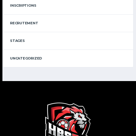
INSCRIPTIONS
RECRUTEMENT
STAGES
UNCATEGORIZED