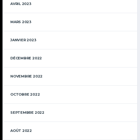
AVRIL 2023
MARS 2023
JANVIER 2023
DÉCEMBRE 2022
NOVEMBRE 2022
OCTOBRE 2022
SEPTEMBRE 2022
AOÛT 2022