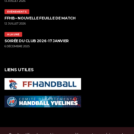
13 JUILLET 2026
EVÉNEMENTS
FFHB – NOUVELLE FEUILLE DE MATCH
12 JUILLET 2026
A LA UNE
SOIRÉE DU CLUB 2026 -17 JANVIER
6 DÉCEMBRE 2025
LIENS UTILES