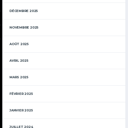
DÉCEMBRE 2025
NOVEMBRE 2025
AOÛT 2025
AVRIL 2025
MARS 2025
FÉVRIER 2025
JANVIER 2025
JUILLET 2024