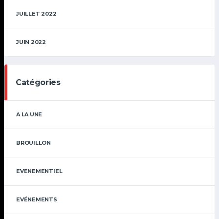
JUILLET 2022
JUIN 2022
Catégories
A LA UNE
BROUILLON
EVENEMENTIEL
EVÉNEMENTS